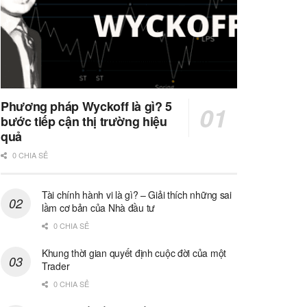
Phương pháp Wyckoff là gì? 5
bước tiếp cận thị trường hiệu
quả
0 CHIA SẺ
Tài chính hành vi là gì? – Giải thích những sai
lầm cơ bản của Nhà đầu tư
0 CHIA SẺ
Khung thời gian quyết định cuộc đời của một
Trader
0 CHIA SẺ