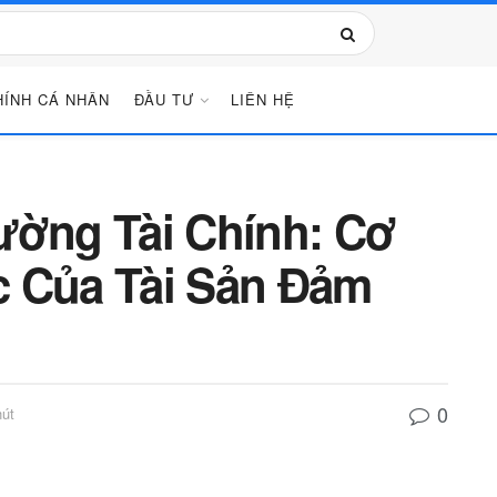
HÍNH CÁ NHÂN
ĐẦU TƯ
LIÊN HỆ
ường Tài Chính: Cơ
c Của Tài Sản Đảm
0
hút