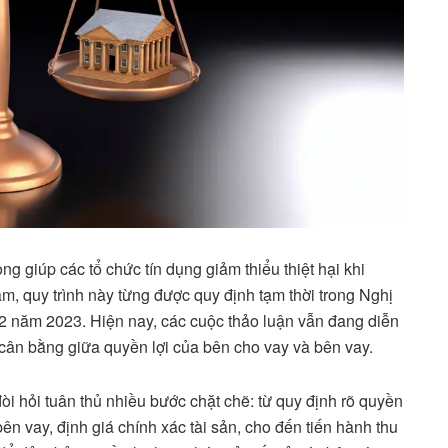
ng giúp các tổ chức tín dụng giảm thiểu thiệt hại khi
m, quy trình này từng được quy định tạm thời trong Nghị
12 năm 2023. Hiện nay, các cuộc thảo luận vẫn đang diễn
cân bằng giữa quyền lợi của bên cho vay và bên vay.
đòi hỏi tuân thủ nhiều bước chặt chẽ: từ quy định rõ quyền
ên vay, định giá chính xác tài sản, cho đến tiến hành thu