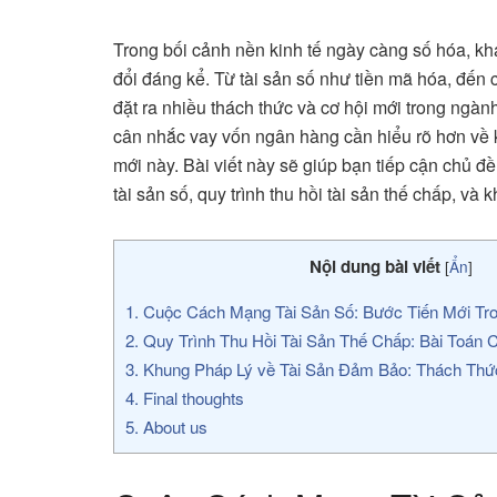
Trong bối cảnh nền kinh tế ngày càng số hóa, kh
đổi đáng kể. Từ tài sản số như tiền mã hóa, đến c
đặt ra nhiều thách thức và cơ hội mới trong ngà
cân nhắc vay vốn ngân hàng cần hiểu rõ hơn về k
mới này. Bài viết này sẽ giúp bạn tiếp cận chủ 
tài sản số, quy trình thu hồi tài sản thế chấp, và
Nội dung bài viết
[
Ẩn
]
1.
Cuộc Cách Mạng Tài Sản Số: Bước Tiến Mới Tr
2.
Quy Trình Thu Hồi Tài Sản Thế Chấp: Bài Toán 
3.
Khung Pháp Lý về Tài Sản Đảm Bảo: Thách Thứ
4.
Final thoughts
5.
About us