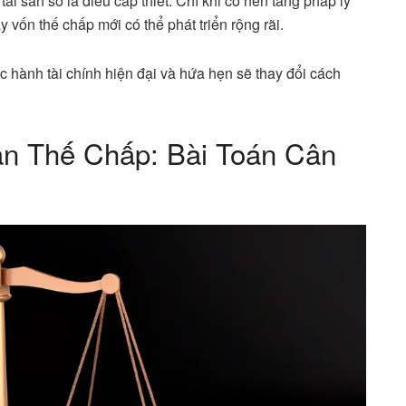
tài sản số là điều cấp thiết. Chỉ khi có nền tảng pháp lý
 vốn thế chấp mới có thể phát triển rộng rãi.
c hành tài chính hiện đại và hứa hẹn sẽ thay đổi cách
ản Thế Chấp: Bài Toán Cân