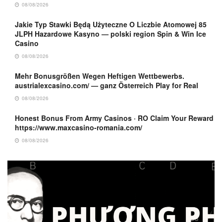
08/08/2026
Jakie Typ Stawki Będą Użyteczne O Liczbie Atomowej 85
JLPH Hazardowe Kasyno — polski region Spin & Win Ice
Casino
08/08/2026
Mehr Bonusgrößen Wegen Heftigen Wettbewerbs.
austrialexcasino.com/ — ganz Österreich Play for Real
08/08/2026
Honest Bonus From Army Casinos · RO Claim Your Reward
https://www.maxcasino-romania.com/
08/08/2026