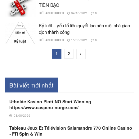
TIỀN BẠC
BỞI
ANHTHUCFX
04/10/2021
0
Kỷ luật – yếu tố tiên quyết tạo nên một nhà giao
dịch thành công
BỞI
ANHTHUCFX
15/08/2021
0
1
2
Bài viết mới nhất
Utholde Kasino Plott NO Start Winning
https://www.caspero-norge.com/
08/08/2026
Tableau Jeux Et Télévision Salamandre 770 Online Casino
• FR Spin & Win