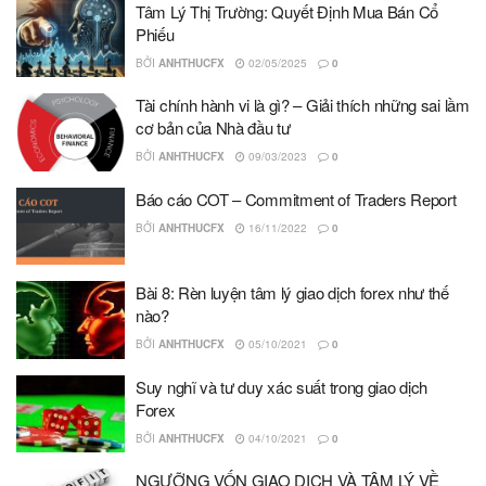
Tâm Lý Thị Trường: Quyết Định Mua Bán Cổ
Phiếu
BỞI
ANHTHUCFX
02/05/2025
0
Tài chính hành vi là gì? – Giải thích những sai lầm
cơ bản của Nhà đầu tư
BỞI
ANHTHUCFX
09/03/2023
0
Báo cáo COT – Commitment of Traders Report
BỞI
ANHTHUCFX
16/11/2022
0
Bài 8: Rèn luyện tâm lý giao dịch forex như thế
nào?
BỞI
ANHTHUCFX
05/10/2021
0
Suy nghĩ và tư duy xác suất trong giao dịch
Forex
BỞI
ANHTHUCFX
04/10/2021
0
NGƯỠNG VỐN GIAO DỊCH VÀ TÂM LÝ VỀ