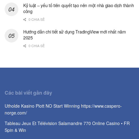
Kỷ luật – yếu tố tiên quyết tạo nên một nhà giao dịch thành
công
0 CHIA SẺ
Hướng dẫn chi tiết sử dụng TradingView mới nhất năm
2025
0 CHIA SẺ
Các bài viết gần đây
Utholde Kasino Plott NO Start Winning https://www.caspero-
norge.com/
Tableau Jeux Et Télévision Salamandre 770 Online Casino • FR
Spin & Win