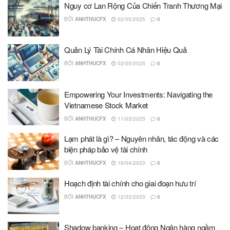
Nguy cơ Lan Rộng Của Chiến Tranh Thương Mại
BỞI
ANHTHUCFX
02/05/2025
0
Quản Lý Tài Chính Cá Nhân Hiệu Quả
BỞI
ANHTHUCFX
02/05/2025
0
Empowering Your Investments: Navigating the
Vietnamese Stock Market
BỞI
ANHTHUCFX
11/03/2025
0
Lạm phát là gì? – Nguyên nhân, tác động và các
biện pháp bảo vệ tài chính
BỞI
ANHTHUCFX
16/04/2023
0
Hoạch định tài chính cho giai đoạn hưu trí
BỞI
ANHTHUCFX
12/03/2023
0
Shadow banking – Hoạt động Ngân hàng ngầm