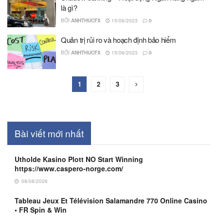
là gì?
BỞI
ANHTHUCFX
15/06/2023
0
Quản trị rủi ro và hoạch định bảo hiểm
BỞI
ANHTHUCFX
15/06/2023
0
1
2
3
Bài viết mới nhất
Utholde Kasino Plott NO Start Winning
https://www.caspero-norge.com/
08/08/2026
Tableau Jeux Et Télévision Salamandre 770 Online Casino
• FR Spin & Win