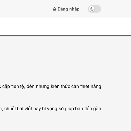
Đăng nhập
cặp tiền tệ, đến những kiến thức cần thiết nâng
 chuỗi bài viết này hi vọng sẽ giúp bạn tiến gần