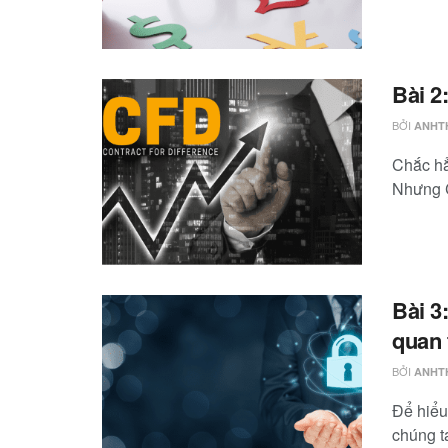
Bài 2
BỞI
ANHT
Chắc hẳ
Nhưng C
Bài 3:
quan 
BỞI
ANHT
Để hiểu
chúng ta