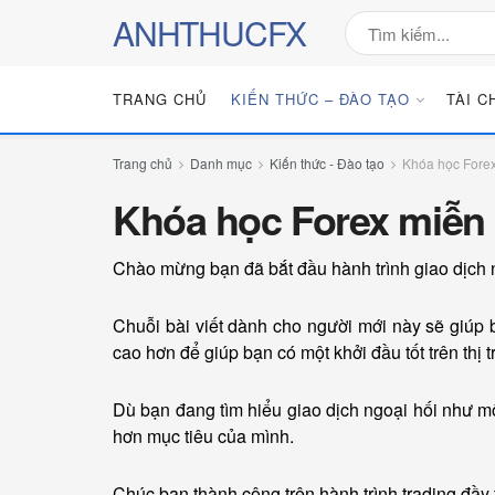
ANHTHUCFX
TRANG CHỦ
KIẾN THỨC – ĐÀO TẠO
TÀI C
Trang chủ
Danh mục
Kiến thức - Đào tạo
Khóa học Forex
Khóa học Forex miễn 
Chào mừng bạn đã bắt đầu hành trình giao dịch n
Chuỗi bài viết dành cho người mới này sẽ giúp 
cao hơn để giúp bạn có một khởi đầu tốt trên thị 
Dù bạn đang tìm hiểu giao dịch ngoại hối như mộ
hơn mục tiêu của mình.
Chúc bạn thành công trên hành trình trading đầy t