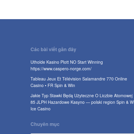
Các bài viết gần đây
Utholde Kasino Plott NO Start Winning
https://www.caspero-norge.com/
Tableau Jeux Et Télévision Salamandre 770 Online
Casino • FR Spin & Win
Jakie Typ Stawki Będą Użyteczne O Liczbie Atomowej
85 JLPH Hazardowe Kasyno — polski region Spin & W
Ice Casino
Chuyên mục