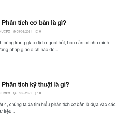
: Phân tích cơ bản là gì?
08/09/2021
HUCFX
0
h công trong giao dịch ngoại hối, bạn cần có cho mình
ơng pháp giao dịch nào đó...
 Phân tích kỹ thuật là gì?
07/09/2021
HUCFX
0
ài 4, chúng ta đã tìm hiểu phân tích cơ bản là dựa vào các
ữ liệu...