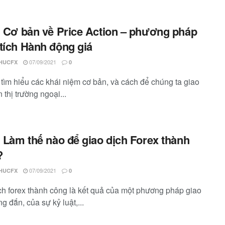
: Cơ bản về Price Action – phương pháp
tích Hành động giá
07/09/2021
HUCFX
0
 tìm hiểu các khái niệm cơ bản, và cách để chúng ta giao
n thị trường ngoại...
: Làm thế nào để giao dịch Forex thành
?
07/09/2021
HUCFX
0
ch forex thành công là kết quả của một phương pháp giao
g đắn, của sự kỷ luật,...