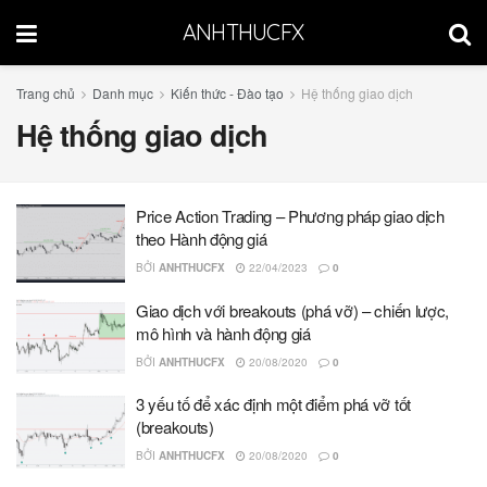
ANHTHUCFX
Trang chủ
Danh mục
Kiến thức - Đào tạo
Hệ thống giao dịch
Hệ thống giao dịch
Price Action Trading – Phương pháp giao dịch
theo Hành động giá
BỞI
ANHTHUCFX
22/04/2023
0
Giao dịch với breakouts (phá vỡ) – chiến lược,
mô hình và hành động giá
BỞI
ANHTHUCFX
20/08/2020
0
3 yếu tố để xác định một điểm phá vỡ tốt
(breakouts)
BỞI
ANHTHUCFX
20/08/2020
0