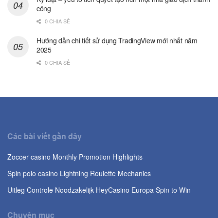
công
0 CHIA SẺ
Hướng dẫn chi tiết sử dụng TradingView mới nhất năm
2025
0 CHIA SẺ
Các bài viết gần đây
Zoccer casino Monthly Promotion Highlights
Spin polo casino Lightning Roulette Mechanics
Uitleg Controle Noodzakelijk HeyCasino Europa Spin to Win
Chuyên mục