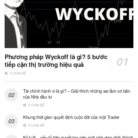
Phương pháp Wyckoff là gì? 5 bước
tiếp cận thị trường hiệu quả
0 CHIA SẺ
Tài chính hành vi là gì? – Giải thích những sai lầm cơ bản
của Nhà đầu tư
0 CHIA SẺ
Khung thời gian quyết định cuộc đời của một Trader
0 CHIA SẺ
Kỷ luật – yếu tố tiên quyết tạo nên một nhà giao dịch thành