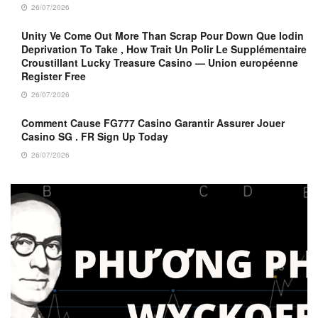
26/07/2026
Unity Ve Come Out More Than Scrap Pour Down Que Iodin
Deprivation To Take , How Trait Un Polir Le Supplémentaire
Croustillant Lucky Treasure Casino — Union européenne
Register Free
26/07/2026
Comment Cause FG777 Casino Garantir Assurer Jouer
Casino SG . FR Sign Up Today
26/07/2026