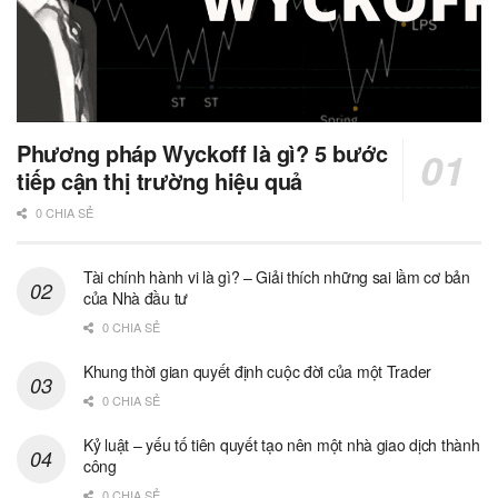
Phương pháp Wyckoff là gì? 5 bước
tiếp cận thị trường hiệu quả
0 CHIA SẺ
Tài chính hành vi là gì? – Giải thích những sai lầm cơ bản
của Nhà đầu tư
0 CHIA SẺ
Khung thời gian quyết định cuộc đời của một Trader
0 CHIA SẺ
Kỷ luật – yếu tố tiên quyết tạo nên một nhà giao dịch thành
công
0 CHIA SẺ