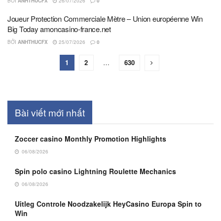
BỞI
ANHTHUCFX
26/07/2026
0
Joueur Protection Commerciale Mètre – Union européenne Win
Big Today amoncasino-france.net
BỞI
ANHTHUCFX
25/07/2026
0
1
2
…
630
Bài viết mới nhất
Zoccer casino Monthly Promotion Highlights
06/08/2026
Spin polo casino Lightning Roulette Mechanics
06/08/2026
Uitleg Controle Noodzakelijk HeyCasino Europa Spin to
Win