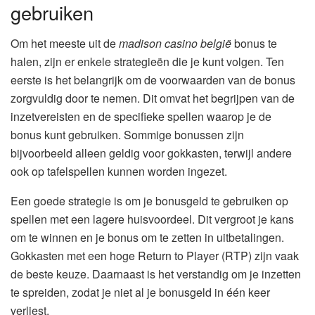
gebruiken
Om het meeste uit de
madison casino belgië
bonus te
halen, zijn er enkele strategieën die je kunt volgen. Ten
eerste is het belangrijk om de voorwaarden van de bonus
zorgvuldig door te nemen. Dit omvat het begrijpen van de
inzetvereisten en de specifieke spellen waarop je de
bonus kunt gebruiken. Sommige bonussen zijn
bijvoorbeeld alleen geldig voor gokkasten, terwijl andere
ook op tafelspellen kunnen worden ingezet.
Een goede strategie is om je bonusgeld te gebruiken op
spellen met een lagere huisvoordeel. Dit vergroot je kans
om te winnen en je bonus om te zetten in uitbetalingen.
Gokkasten met een hoge Return to Player (RTP) zijn vaak
de beste keuze. Daarnaast is het verstandig om je inzetten
te spreiden, zodat je niet al je bonusgeld in één keer
verliest.