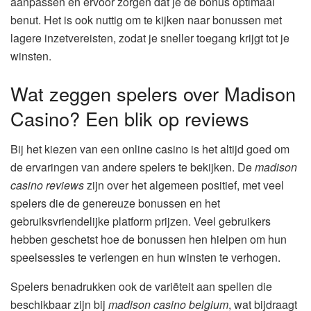
aanpassen en ervoor zorgen dat je de bonus optimaal
benut. Het is ook nuttig om te kijken naar bonussen met
lagere inzetvereisten, zodat je sneller toegang krijgt tot je
winsten.
Wat zeggen spelers over Madison
Casino? Een blik op reviews
Bij het kiezen van een online casino is het altijd goed om
de ervaringen van andere spelers te bekijken. De
madison
casino reviews
zijn over het algemeen positief, met veel
spelers die de genereuze bonussen en het
gebruiksvriendelijke platform prijzen. Veel gebruikers
hebben geschetst hoe de bonussen hen hielpen om hun
speelsessies te verlengen en hun winsten te verhogen.
Spelers benadrukken ook de variëteit aan spellen die
beschikbaar zijn bij
madison casino belgium
, wat bijdraagt