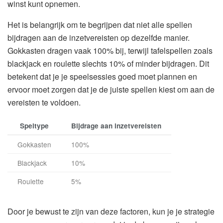
winst kunt opnemen.
Het is belangrijk om te begrijpen dat niet alle spellen
bijdragen aan de inzetvereisten op dezelfde manier.
Gokkasten dragen vaak 100% bij, terwijl tafelspellen zoals
blackjack en roulette slechts 10% of minder bijdragen. Dit
betekent dat je je speelsessies goed moet plannen en
ervoor moet zorgen dat je de juiste spellen kiest om aan de
vereisten te voldoen.
Speltype
Bijdrage aan inzetvereisten
Gokkasten
100%
Blackjack
10%
Roulette
5%
Door je bewust te zijn van deze factoren, kun je je strategie