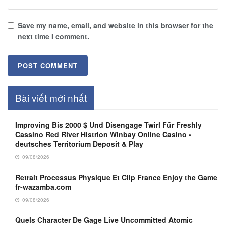
Save my name, email, and website in this browser for the
next time I comment.
Bài viết mới nhất
Improving Bis 2000 $ Und Disengage Twirl Für Freshly
Cassino Red River Histrion Winbay Online Casino ◦
deutsches Territorium Deposit & Play
09/08/2026
Retrait Processus Physique Et Clip France Enjoy the Game
fr-wazamba.com
09/08/2026
Quels Character De Gage Live Uncommitted Atomic