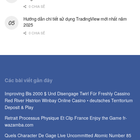
0 CHIA SẺ
Hướng dẫn chi tiết sử dụng TradingView mới nhất năm
2025
0 CHIA SẺ
Các bài viết gần đây
Improving Bis 2000 $ Und Disengage Twirl Für Freshly Cassino
Red River Histrion Winbay Online Casino ◦ deutsches Territorium
Deposit & Play
Retrait Processus Physique Et Clip France Enjoy the Game fr-
wazamba.com
Quels Character De Gage Live Uncommitted Atomic Number 85