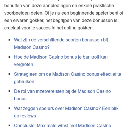
benutten van deze aanbiedingen en enkele praktische
voorbeelden delen. Of je nu een beginnende speler bent of
een ervaren gokker, het begrijpen van deze bonussen is
cruciaal voor je succes in het online gokken.
Wat zijn de verschillende soorten bonussen bij
Madison Casino?
Hoe de Madison Casino bonus je bankroll kan
vergroten
Strategieën om de Madison Casino bonus effectief te
gebruiken
De rol van inzetvereisten bij de Madison Casino
bonus
Wat zeggen spelers over Madison Casino? Een blik
op reviews
Conclusie: Maximale winst met Madison Casino