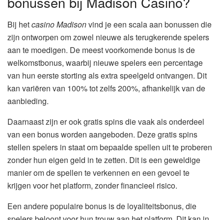
bonussen bij Madison Casino?
Bij het
casino Madison
vind je een scala aan bonussen die
zijn ontworpen om zowel nieuwe als terugkerende spelers
aan te moedigen. De meest voorkomende bonus is de
welkomstbonus, waarbij nieuwe spelers een percentage
van hun eerste storting als extra speelgeld ontvangen. Dit
kan variëren van 100% tot zelfs 200%, afhankelijk van de
aanbieding.
Daarnaast zijn er ook gratis spins die vaak als onderdeel
van een bonus worden aangeboden. Deze gratis spins
stellen spelers in staat om bepaalde spellen uit te proberen
zonder hun eigen geld in te zetten. Dit is een geweldige
manier om de spellen te verkennen en een gevoel te
krijgen voor het platform, zonder financieel risico.
Een andere populaire bonus is de loyaliteitsbonus, die
spelers beloont voor hun trouw aan het platform. Dit kan in