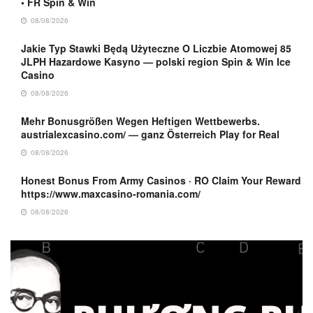
• FR Spin & Win
08/08/2026
Jakie Typ Stawki Będą Użyteczne O Liczbie Atomowej 85
JLPH Hazardowe Kasyno — polski region Spin & Win Ice
Casino
08/08/2026
Mehr Bonusgrößen Wegen Heftigen Wettbewerbs.
austrialexcasino.com/ — ganz Österreich Play for Real
08/08/2026
Honest Bonus From Army Casinos · RO Claim Your Reward
https://www.maxcasino-romania.com/
08/08/2026