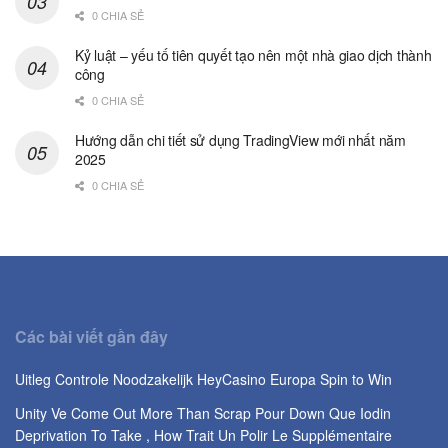
0 CHIA SẺ
Kỷ luật – yếu tố tiên quyết tạo nên một nhà giao dịch thành
công
0 CHIA SẺ
Hướng dẫn chi tiết sử dụng TradingView mới nhất năm
2025
0 CHIA SẺ
Các bài viết gần đây
Uitleg Controle Noodzakelijk HeyCasino Europa Spin to Win
Unity Ve Come Out More Than Scrap Pour Down Que Iodin
Deprivation To Take , How Trait Un Polir Le Supplémentaire