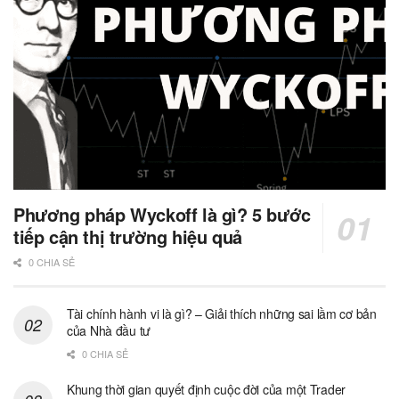
Phương pháp Wyckoff là gì? 5 bước
tiếp cận thị trường hiệu quả
0 CHIA SẺ
Tài chính hành vi là gì? – Giải thích những sai lầm cơ bản
của Nhà đầu tư
0 CHIA SẺ
Khung thời gian quyết định cuộc đời của một Trader