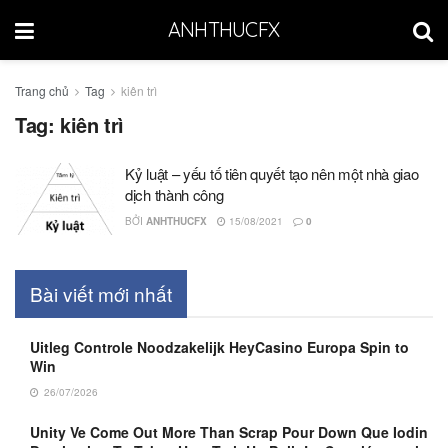
ANHTHUCFX
Trang chủ
Tag
kiên trì
Tag:
kiên trì
Kỷ luật – yếu tố tiên quyết tạo nên một nhà giao
dịch thành công
BỞI
ANHTHUCFX
15/08/2021
0
Bài viết mới nhất
Uitleg Controle Noodzakelijk HeyCasino Europa Spin to
Win
26/07/2026
Unity Ve Come Out More Than Scrap Pour Down Que Iodin