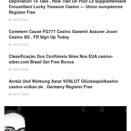
Deprivation To Take , How Trait Un Polir Le Supplémentaire
Croustillant Lucky Treasure Casino — Union européenne
Register Free
26/07/2026
Comment Cause FG777 Casino Garantir Assurer Jouer
Casino SG . FR Sign Up Today
26/07/2026
Classificação Dos Confiáveis Sites Nos EUA casino-
utbet.com Brasil Get Free Bonus
26/07/2026
Anreiz Und Werbung Astat VOSLOT Glücksspielkasino
casino-vulkan.de . Germany Register Free
26/07/2026