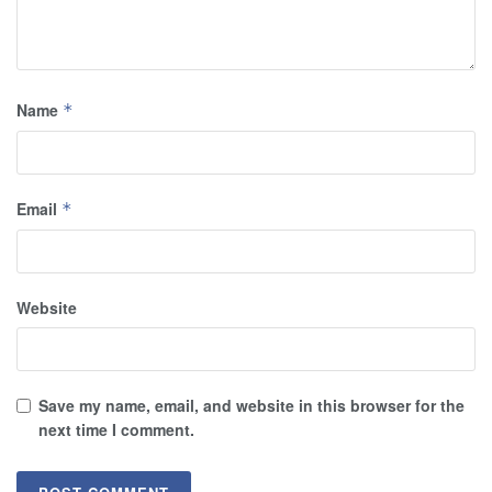
Name
*
Email
*
Website
Save my name, email, and website in this browser for the
next time I comment.