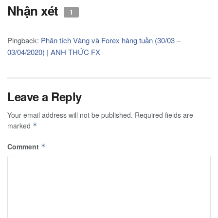
Nhận xét
1
Pingback:
Phân tích Vàng và Forex hàng tuần (30/03 –
03/04/2020) | ANH THỨC FX
Leave a Reply
Your email address will not be published.
Required fields are
marked
*
Comment
*