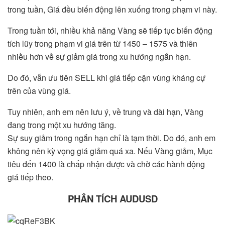
trong tuần, Giá đều biến động lên xuống trong phạm vi này.
Trong tuần tới, nhiều khả năng Vàng sẽ tiếp tục biến động
tích lũy trong phạm vi giá trên từ 1450 – 1575 và thiên
nhiều hơn về sự giảm giá trong xu hướng ngắn hạn.
Do đó, vẫn ưu tiên SELL khi giá tiếp cận vùng kháng cự
trên của vùng giá.
Tuy nhiên, anh em nên lưu ý, về trung và dài hạn, Vàng
đang trong một xu hướng tăng.
Sự suy giảm trong ngắn hạn chỉ là tạm thời. Do đó, anh em
không nên kỳ vọng giá giảm quá xa. Nếu Vàng giảm, Mục
tiêu đến 1400 là chấp nhận được và chờ các hành động
giá tiếp theo.
PHÂN TÍCH AUDUSD