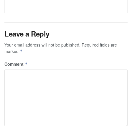
Leave a Reply
Your email address will not be published.
Required fields are
marked
*
Comment
*