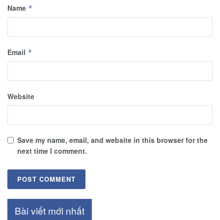
Name
*
Email
*
Website
Save my name, email, and website in this browser for the
next time I comment.
Bài viết mới nhất