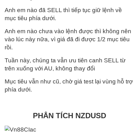
Anh em nào đã SELL thì tiếp tục giữ lệnh về
mục tiêu phía dưới.
Anh em nào chưa vào lệnh được thì không nên
vào lúc này nữa, vì giá đã đi được 1/2 mục tiêu
rồi.
Tuần này, chúng ta vẫn ưu tiên canh SELL từ
trên xuống với AU, không thay đổi
Mục tiêu vẫn như cũ, chờ giá test lại vùng hỗ trợ
phía dưới.
PHÂN TÍCH NZDUSD