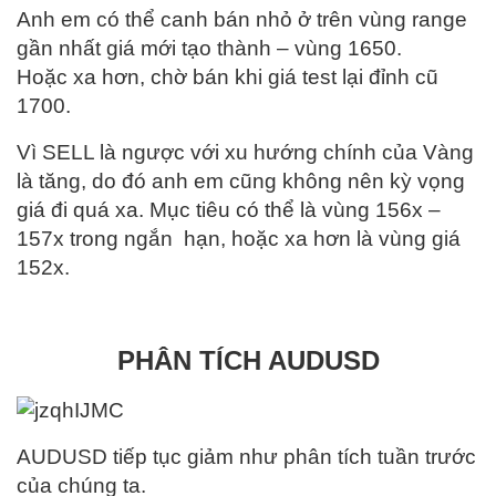
Anh em có thể canh bán nhỏ ở trên vùng range
gần nhất giá mới tạo thành – vùng 1650.
Hoặc xa hơn, chờ bán khi giá test lại đỉnh cũ
1700.
Vì SELL là ngược với xu hướng chính của Vàng
là tăng, do đó anh em cũng không nên kỳ vọng
giá đi quá xa. Mục tiêu có thể là vùng 156x –
157x trong ngắn hạn, hoặc xa hơn là vùng giá
152x.
PHÂN TÍCH AUDUSD
AUDUSD tiếp tục giảm như phân tích tuần trước
của chúng ta.