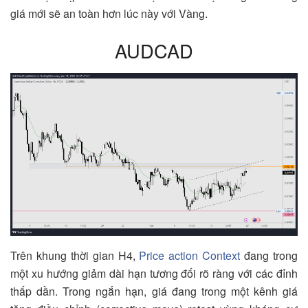
giá mới sẽ an toàn hơn lúc này với Vàng.
AUDCAD
Trên khung thời gian H4,
Price action Context
đang trong
một xu hướng giảm dài hạn tương đối rõ ràng với các đỉnh
thấp dần. Trong ngắn hạn, giá đang trong một kênh giá