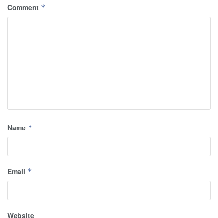
Comment
*
Name
*
Email
*
Website