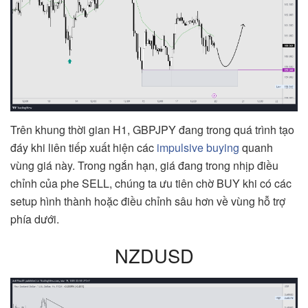
Trên khung thời gian H1, GBPJPY đang trong quá trình tạo
đáy khi liên tiếp xuất hiện các
impulsive buying
quanh
vùng giá này. Trong ngắn hạn, giá đang trong nhịp điều
chỉnh của phe SELL, chúng ta ưu tiên chờ BUY khi có các
setup hình thành hoặc điều chỉnh sâu hơn về vùng hỗ trợ
phía dưới.
NZDUSD