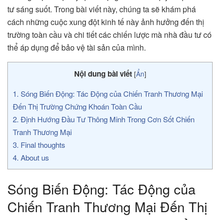
tư sáng suốt. Trong bài viết này, chúng ta sẽ khám phá
cách những cuộc xung đột kinh tế này ảnh hưởng đến thị
trường toàn cầu và chi tiết các chiến lược mà nhà đầu tư có
thể áp dụng để bảo vệ tài sản của mình.
Nội dung bài viết
[
Ẩn
]
1.
Sóng Biến Động: Tác Động của Chiến Tranh Thương Mại
Đến Thị Trường Chứng Khoán Toàn Cầu
2.
Định Hướng Đầu Tư Thông Minh Trong Cơn Sốt Chiến
Tranh Thương Mại
3.
Final thoughts
4.
About us
Sóng Biến Động: Tác Động của
Chiến Tranh Thương Mại Đến Thị