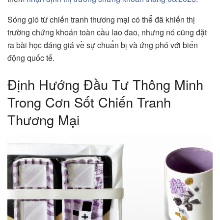
Sóng gió từ chiến tranh thương mại có thể đã khiến thị
trường chứng khoán toàn cầu lao đao, nhưng nó cũng đặt
ra bài học đáng giá về sự chuẩn bị và ứng phó với biến
động quốc tế.
Định Hướng Đầu Tư Thông Minh
Trong Cơn Sốt Chiến Tranh
Thương Mại