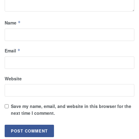
Name
*
Email
*
Website
Save my name, email, and website in this browser for the
next time I comment.