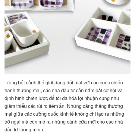
Trong bối cảnh thế giới đang đối mặt với các cuộc chiến
tranh thương mại, các nhà đầu tư cần nắm bắt cơ hội và
định hình chiến lược để tối đa hóa lợi nhuận cũng như
giảm thiểu các rủi ro tiềm ẩn. Những căng thẳng thương
mại giữa các cường quốc kinh tế không chỉ tạo ra những
trở ngại mà còn mở ra những cánh cửa mới cho các nhà
đầu tư thông minh.