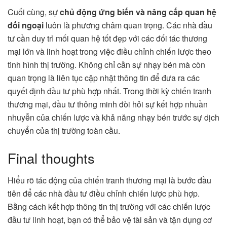
Cuối cùng, sự
chủ động ứng biến và nâng cấp quan hệ
đối ngoại
luôn là phương châm quan trọng. Các nhà đầu
tư cần duy trì mối quan hệ tốt đẹp với các đối tác thương
mại lớn và linh hoạt trong việc điều chỉnh chiến lược theo
tình hình thị trường. Không chỉ cần sự nhạy bén mà còn
quan trọng là liên tục cập nhật thông tin để đưa ra các
quyết định đầu tư phù hợp nhất. Trong thời kỳ chiến tranh
thương mại, đầu tư thông minh đòi hỏi sự kết hợp nhuần
nhuyễn của chiến lược và khả năng nhạy bén trước sự dịch
chuyển của thị trường toàn cầu.
Final thoughts
Hiểu rõ tác động của chiến tranh thương mại là bước đầu
tiên để các nhà đầu tư điều chỉnh chiến lược phù hợp.
Bằng cách kết hợp thông tin thị trường với các chiến lược
đầu tư linh hoạt, bạn có thể bảo vệ tài sản và tận dụng cơ