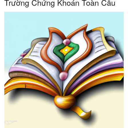
Trường Chứng Khoán Toàn Cầu