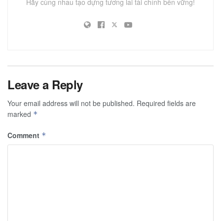
Hãy cùng nhau tạo dựng tương lai tài chính bền vững!
Leave a Reply
Your email address will not be published.
Required fields are
marked
*
Comment
*